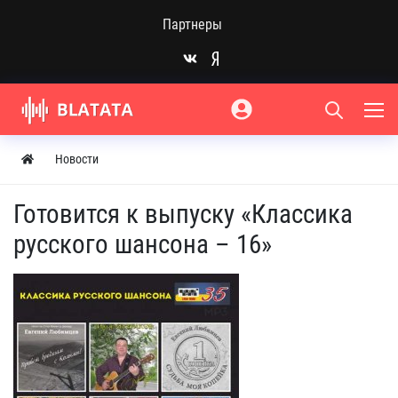
Партнеры
Новости
Готовится к выпуску «Классика
русского шансона – 16»