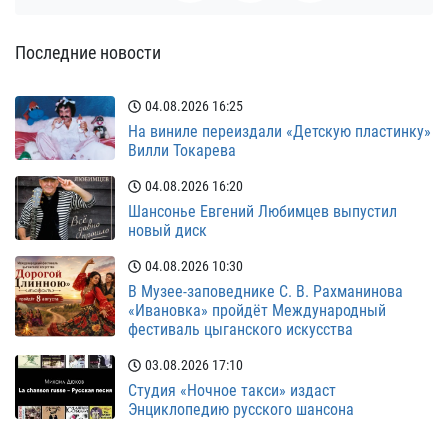
Последние новости
04.08.2026
16:25
На виниле переиздали «Детскую пластинку»
Вилли Токарева
04.08.2026
16:20
Шансонье Евгений Любимцев выпустил
новый диск
04.08.2026
10:30
В Музее-заповеднике С. В. Рахманинова
«Ивановка» пройдёт Международный
фестиваль цыганского искусства
03.08.2026
17:10
Студия «Ночное такси» издаст
Энциклопедию русского шансона