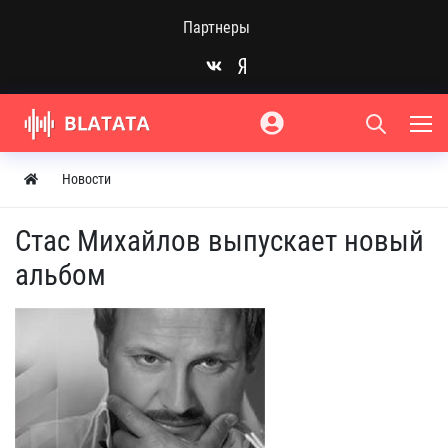
Партнеры
Новости
Стас Михайлов выпускает новый
альбом