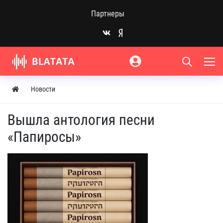
Партнеры
Новости
Вышла антология песни
«Папиросы»