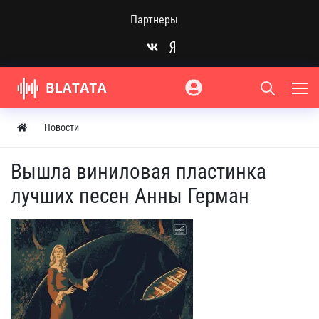
Партнеры
Новости
Вышла виниловая пластинка
лучших песен Анны Герман