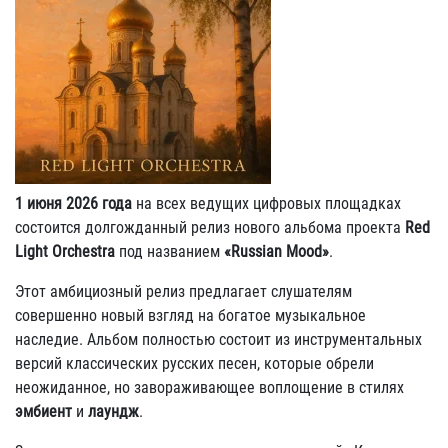
1 июня 2026 года
на всех ведущих цифровых площадках
состоится долгожданный релиз нового альбома проекта
Red
Light Orchestra
под названием
«Russian Mood»
.
Этот амбициозный релиз предлагает слушателям
совершенно новый взгляд на богатое музыкальное
наследие. Альбом полностью состоит из инструментальных
версий классических русских песен, которые обрели
неожиданное, но завораживающее воплощение в стилях
эмбиент
и
лаундж
.