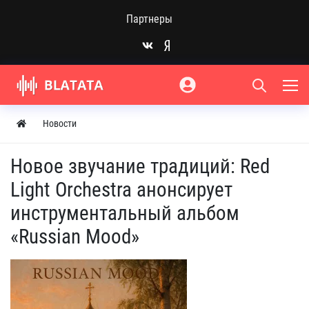
Партнеры
Новости
Новое звучание традиций: Red
Light Orchestra анонсирует
инструментальный альбом
«Russian Mood»