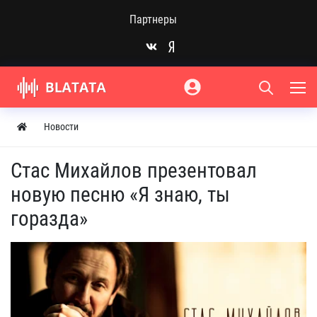
Партнеры
Новости
Стас Михайлов презентовал
новую песню «Я знаю, ты
горазда»