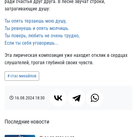
ради счастья друг друга. В песне звучат строки,
затрагивающие душу:
Ты опять терзаешь мою душу,
Ты ревнуешь и опять молчишь.
Ты поверь, любить не очень трудно,
Если ты себя уговоришь...
Эта лирическая композиция уже находит отклик в сердцах
слушателей, трогая глубиной своих чувств.
стас михайлов
16.08.2024
18:30
Последние новости