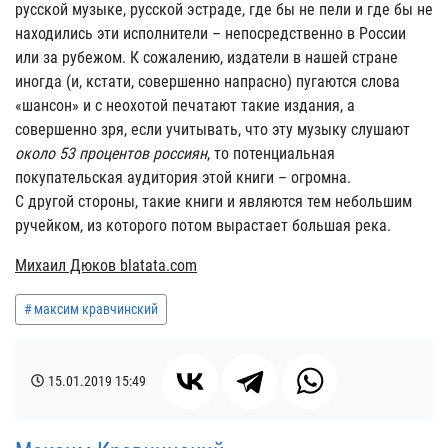
русской музыке, русской эстраде, где бы не пели и где бы не
находились эти исполнители – непосредственно в России
или за рубежом. К сожалению, издатели в нашей стране
иногда (и, кстати, совершенно напрасно) пугаются слова
«шансон» и с неохотой печатают такие издания, а
совершенно зря, если учитывать, что эту музыку слушают
около 53 процентов россиян
, то потенциальная
покупательская аудитория этой книги – огромна.
С другой стороны, такие книги и являются тем небольшим
ручейком, из которого потом вырастает большая река.
Михаил Дюков blatata.com
максим кравчинский
15.01.2019
15:49