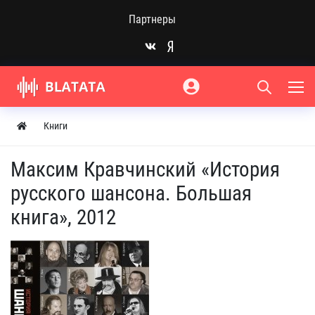
Партнеры
Книги
Максим Кравчинский «История
русского шансона. Большая
книга», 2012