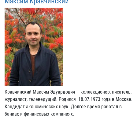
Максим Кравчинский
Кравчинский Максим Эдуардович – коллекционер, писатель,
журналист, телеведущий. Родился 18.07.1973 года в Москве.
Кандидат экономических наук. Долгое время работал в
банках и финансовых компаниях.