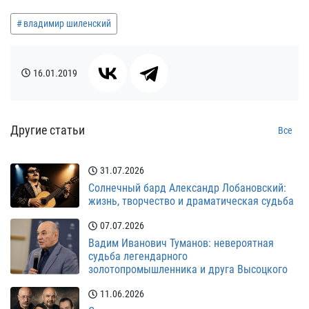
владимир шиленский
16.01.2019
Другие статьи
Все
31.07.2026
Солнечный бард Александр Лобановский:
жизнь, творчество и драматическая судьба
07.07.2026
Вадим Иванович Туманов: невероятная
судьба легендарного
золотопромышленника и друга Высоцкого
11.06.2026