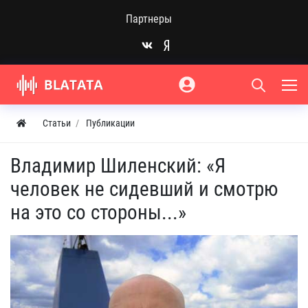
Партнеры
Статьи
Публикации
Владимир Шиленский: «Я
человек не сидевший и смотрю
на это со стороны...»