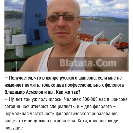
— Получается, что в жанре русского шансона, если мне не
изменяет память, только два профессиональных филолога –
Владимир Асмолов и вы. Как же так?
— Ну, вот так уж получилось. Человек 500-800 нас в шансоне
сегодня насчитывают специалисты и – два филолога –
нормальная частотность филологического образования,
чаще это и не должно встречаться. Хотя, конечно, люди
пишущие