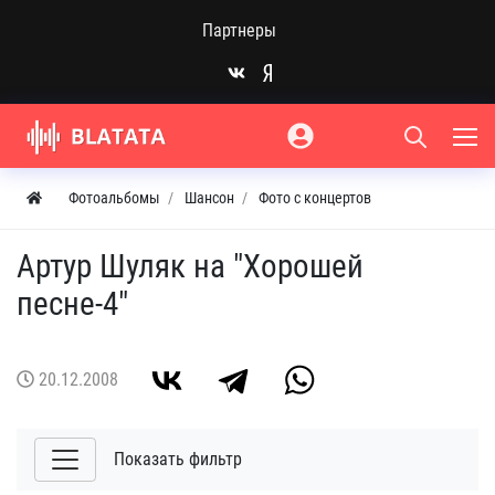
Партнеры
Фотоальбомы
Шансон
Фото с концертов
Артур Шуляк на "Хорошей
песне-4"
20.12.2008
Показать фильтр