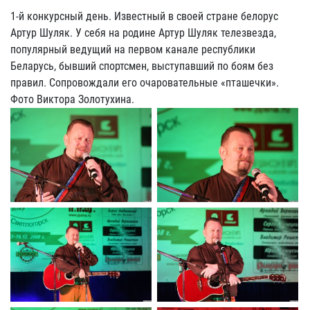
1-й конкурсный день. Известный в своей стране белорус
Артур Шуляк. У себя на родине Артур Шуляк телезвезда,
популярный ведущий на первом канале республики
Беларусь, бывший спортсмен, выступавший по боям без
правил. Сопровождали его очаровательные «пташечки».
Фото Виктора Золотухина.