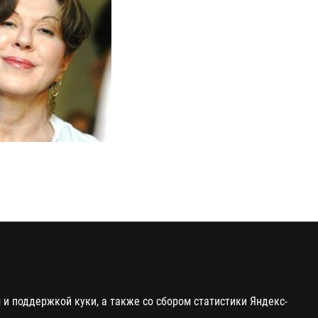
и поддержкой куки, а также со сбором статистики Яндекс-