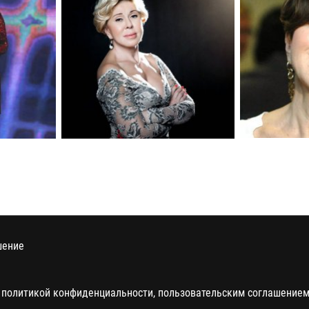
шение
 политикой конфиденциальности, пользовательским соглашением 