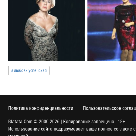
любовь успенская
Политика конфиденциальности
Пользовательское согла
Blatata.Com © 2000-2026 | Копирование запрещено | 18+
Использование сайта подразумевает ваше полное согласие с